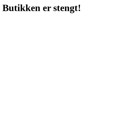
Butikken er stengt!