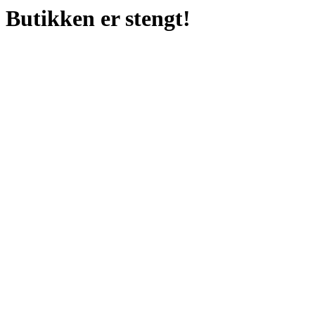
Butikken er stengt!