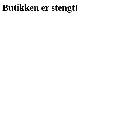
Butikken er stengt!