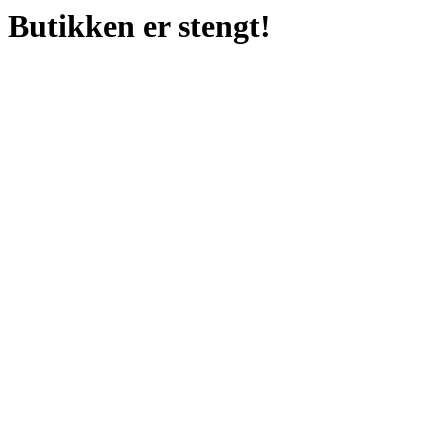
Butikken er stengt!